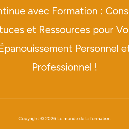
tinue avec Formation : Conse
tuces et Ressources pour Vo
Épanouissement Personnel e
Professionnel !
Copyright © 2026 Le monde de la formation